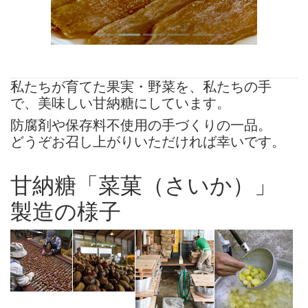
私たちが育てた果実・野菜を、私たちの手
で、美味しい甘納糖にしています。
防腐剤や保存料不使用の手づくりの一品。
どうぞお召し上がりいただければ幸いです。
甘納糖「菜菓（さいか）」
製造の様子