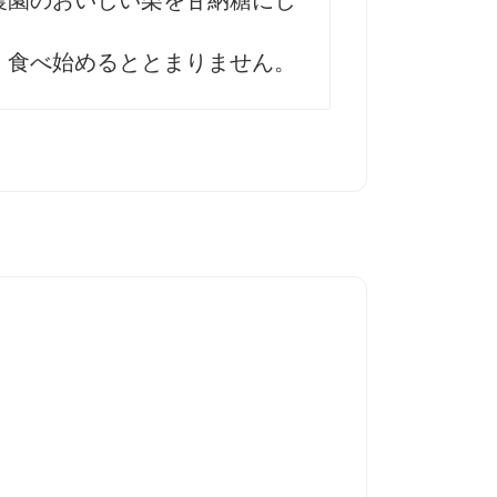
。食べ始めるととまりません。