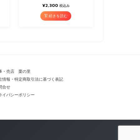
¥
2,300
税込み
続きを読む
事・売店 栗の里
社情報・特定商取引法に基づく表記
問合せ
ライバシーポリシー